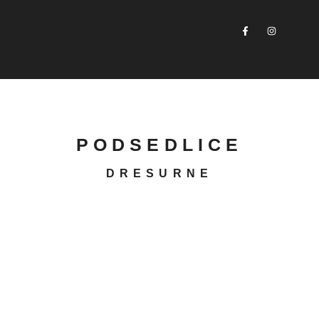
PODSEDLICE
DRESURNE