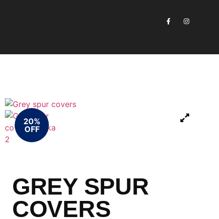
20%
OFF
GREY SPUR
COVERS