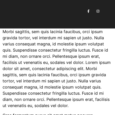
Morbi sagittis, sem quis lacinia faucibus, orci ipsum
gravida tortor, vel interdum mi sapien ut justo. Nulla
varius consequat magna, id molestie ipsum volutpat
quis. Suspendisse consectetur fringilla luctus. Fusce id
mi diam, non ornare orci. Pellentesque ipsum erat,
facilisis ut venenatis eu, sodales vel dolor. Lorem ipsum
dolor sit amet, consectetur adipiscing elit. Morbi
sagittis, sem quis lacinia faucibus, orci ipsum gravida
tortor, vel interdum mi sapien ut justo. Nulla varius
consequat magna, id molestie ipsum volutpat quis.
Suspendisse consectetur fringilla luctus. Fusce id mi
diam, non ornare orci. Pellentesque ipsum erat, facilisis
ut venenatis eu, sodales vel dolor.