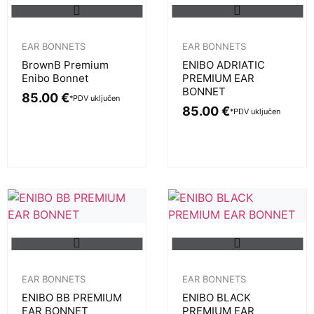
EAR BONNETS
EAR BONNETS
BrownB Premium
ENIBO ADRIATIC
Enibo Bonnet
PREMIUM EAR
BONNET
85.00
€
*PDV uključen
85.00
€
*PDV uključen
EAR BONNETS
EAR BONNETS
ENIBO BB PREMIUM
ENIBO BLACK
EAR BONNET
PREMIUM EAR