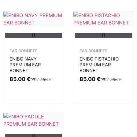
EAR BONNETS
EAR BONNETS
ENIBO NAVY
ENIBO PISTACHIO
PREMIUM EAR
PREMIUM EAR
BONNET
BONNET
85.00
€
85.00
€
*PDV uključen
*PDV uključen