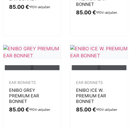
BONNET
85.00
€
*PDV uključen
85.00
€
*PDV uključen
EAR BONNETS
EAR BONNETS
ENIBO GREY
ENIBO ICE W.
PREMIUM EAR
PREMIUM EAR
BONNET
BONNET
85.00
€
85.00
€
*PDV uključen
*PDV uključen