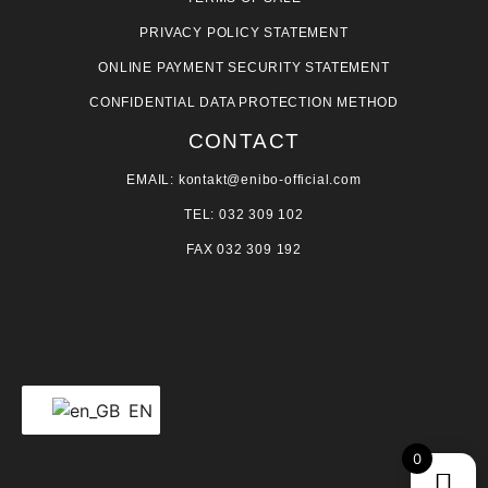
PRIVACY POLICY STATEMENT
ONLINE PAYMENT SECURITY STATEMENT
CONFIDENTIAL DATA PROTECTION METHOD
CONTACT
EMAIL: kontakt@enibo-official.com
TEL: 032 309 102
FAX 032 309 192
EN
0