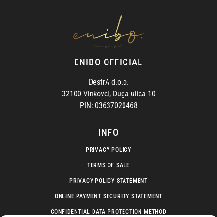
ENIBO OFFICIAL
DestrA d.o.o.
32100 Vinkovci, Duga ulica 10
PIN: 03637020468
INFO
PRIVACY POLICY
TERMS OF SALE
PRIVACY POLICY STATEMENT
ONLINE PAYMENT SECURITY STATEMENT
CONFIDENTIAL DATA PROTECTION METHOD