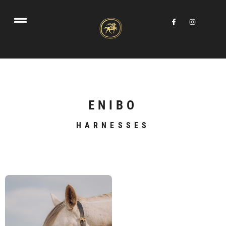
ENIBO
HARNESSES