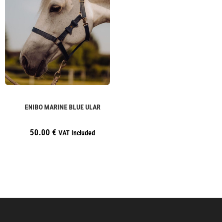
ENIBO MARINE BLUE ULAR
50.00
€
VAT Included