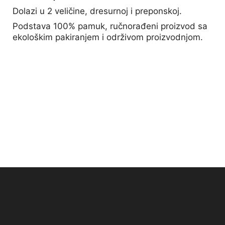
Dolazi u 2 veličine, dresurnoj i preponskoj.
Podstava 100% pamuk, ručnorađeni proizvod sa
ekološkim pakiranjem i održivom proizvodnjom.