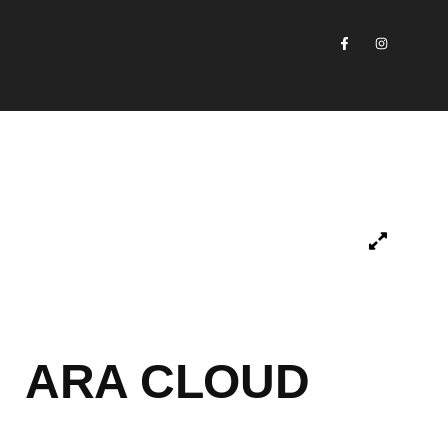
ARA CLOUD