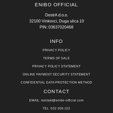
ENIBO OFFICIAL
DestrA d.o.o.
32100 Vinkovci, Duga ulica 10
PIN: 03637020468
INFO
PRIVACY POLICY
TERMS OF SALE
PRIVACY POLICY STATEMENT
ONLINE PAYMENT SECURITY STATEMENT
CONFIDENTIAL DATA PROTECTION METHOD
CONTACT
EMAIL: kontakt@enibo-official.com
TEL: 032 309 102